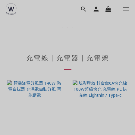
充電線｜充電器｜充電架