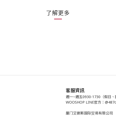
了解更多
客服資訊
週一~週五0930-1730（假
WOOSHOP LINE官方：@487
厦门艾彼斯国际贸易有限公司