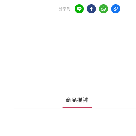
分享到
商品描述