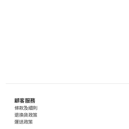
顧客服務
條款及細則
退換貨政策
運送政策