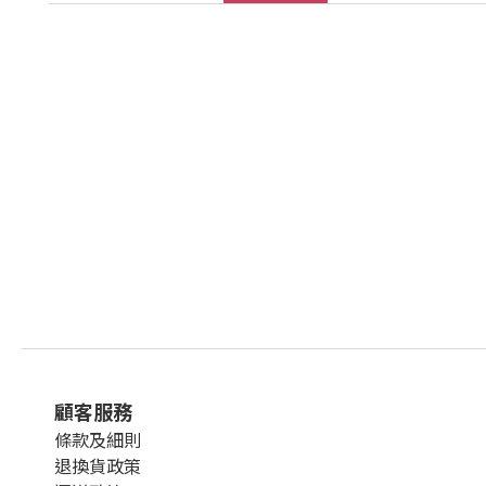
顧客服務
條款及細則
退換貨政策