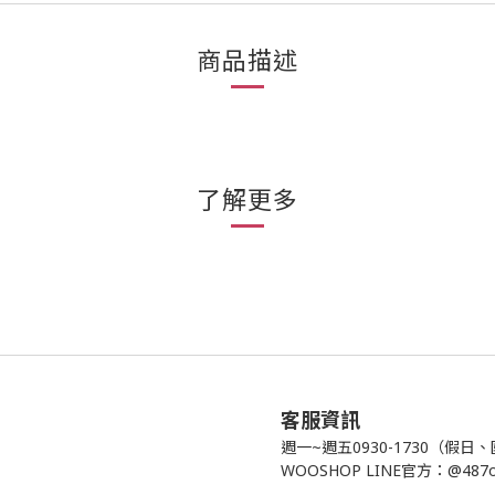
商品描述
了解更多
客服資訊
週一~週五0930-1730（假
WOOSHOP LINE官方：@487