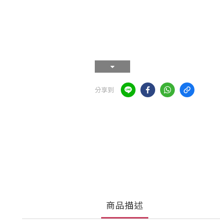
分享到
商品描述