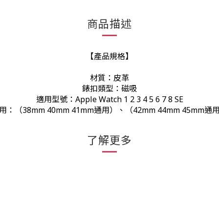
商品描述
【產品規格】
材質：皮革
錶扣類型：磁吸
適用型號：Apple Watch 1 2 3 4 5 6 7 8 SE
用：（38mm 40mm 41mm通用）、（42mm 44mm 45mm通
了解更多