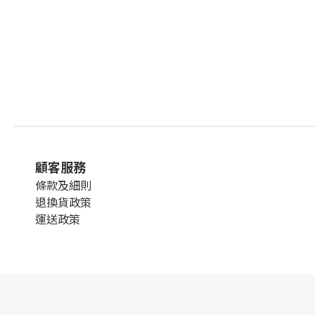
顧客服務
條款及細則
退換貨政策
運送政策