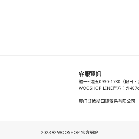
客服資訊
週一~週五0930-1730（假
WOOSHOP LINE官方：@487
厦门艾彼斯国际贸易有限公司
2023 © WOOSHOP 官方網站