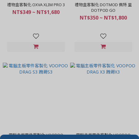
禮物盒客製化 OXVA XLIM PRO 3
禮物盒客製化 DOTMOD 佩特 里
DOTPOD GO
NT$349 ~ NT$1,680
NT$350 ~ NT$1,800
電腦主板零件客製化 VOOPOO
電腦主板零件客製化 VOOPOO