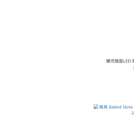
銀河造型LED