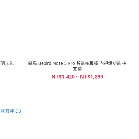
照明功能
蜂鳥 Bebird Note 5 Pro 智能掏耳棒 內視鏡功能 挖
耳棒
NT$1,420 ~ NT$1,899