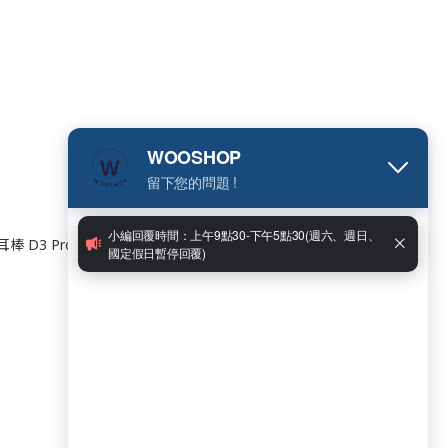
棒 D3 Pro