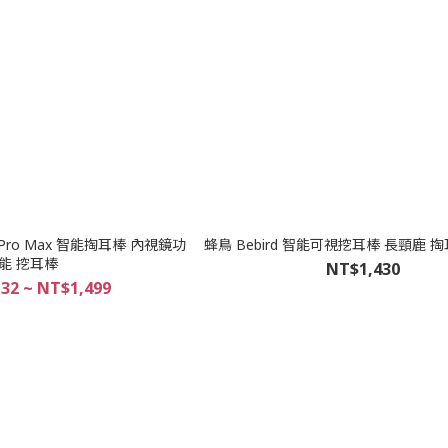
 3 Pro Max 智能掏耳棒 內視鏡功
蜂鳥 Bebird 智能可視挖耳棒 長頸鹿 掏耳
能 挖耳棒
NT$1,430
32 ~ NT$1,499